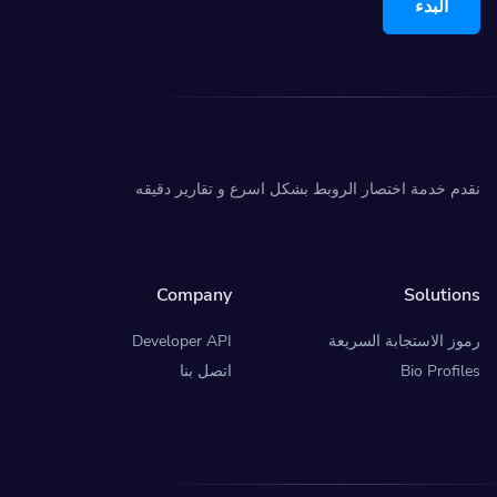
البدء
نقدم خدمة اختصار الروبط بشكل اسرع و تقارير دقيقه
Company
Solutions
رموز الاستجابة السريعة
Developer API
Bio Profiles
اتصل بنا