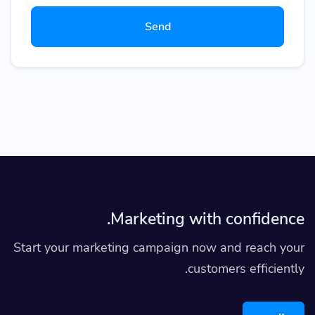
Send
Marketing with confidence.
Start your marketing campaign now and reach your
customers efficiently.