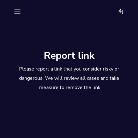
4j
Report link
Please report a link that you consider risky or
dangerous. We will review all cases and take
measure to remove the link.